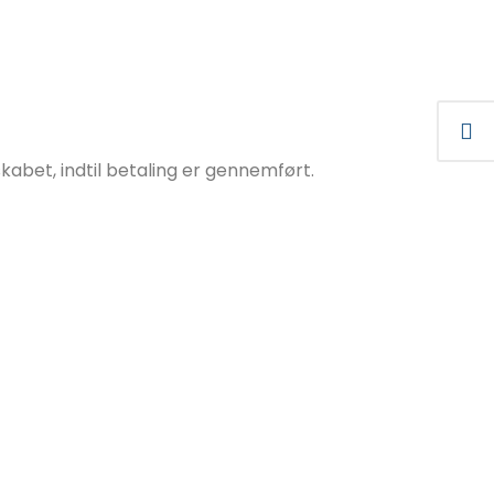
abet, indtil betaling er gennemført.