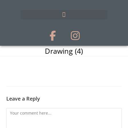
Drawing (4)
Leave a Reply