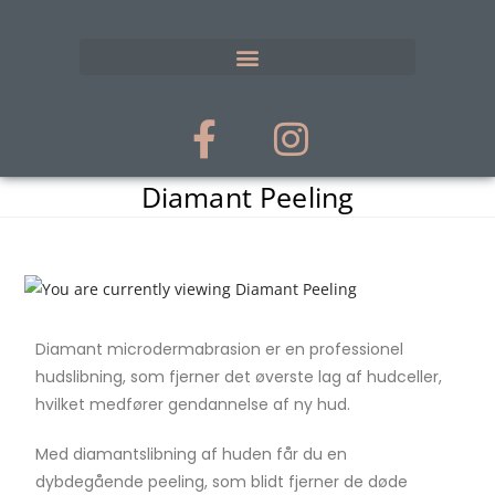
Diamant Peeling
Diamant microdermabrasion er en professionel
hudslibning, som fjerner det øverste lag af hudceller,
hvilket medfører gendannelse af ny hud.
Med diamantslibning af huden får du en
dybdegående peeling, som blidt fjerner de døde