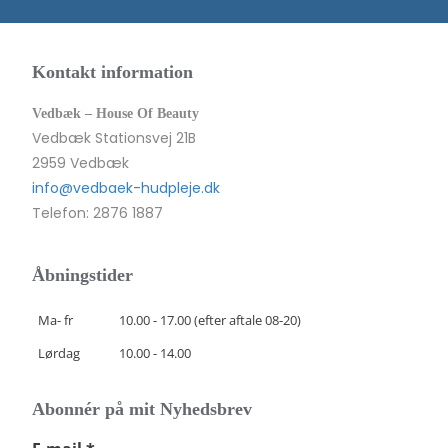
Kontakt information
Vedbæk – House Of Beauty
Vedbæk Stationsvej 21B
2959 Vedbæk
info@vedbaek-hudpleje.dk
Telefon: 2876 1887
Åbningstider
Ma- fr
10.00 - 17.00 (efter aftale 08-20)
Lørdag
10.00 - 14.00
Abonnér på mit Nyhedsbrev