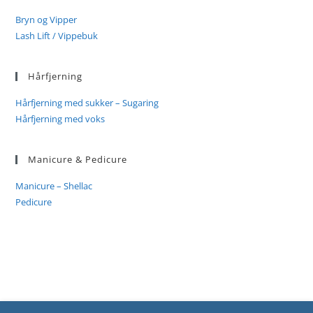
Bryn og Vipper
Lash Lift / Vippebuk
Hårfjerning
Hårfjerning med sukker – Sugaring
Hårfjerning med voks
Manicure & Pedicure
Manicure – Shellac
Pedicure