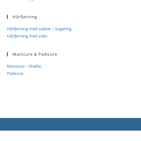
Hårfjerning
Hårfjerning med sukker – Sugaring
Hårfjerning med voks
Manicure & Pedicure
Manicure – Shellac
Pedicure