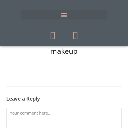
makeup
Leave a Reply