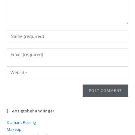
Ansigtsbehandlinger
Diamant Peeling
Makeup