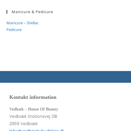
Manicure & Pedicure
Manicure – Shellac
Pedicure
Kontakt information
Vedbæk – House Of Beauty
Vedbæk Stationsvej 21B
2959 Vedbæk