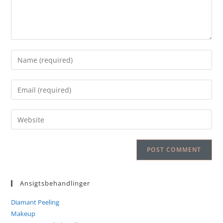
Ansigtsbehandlinger
Diamant Peeling
Makeup