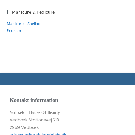
Manicure & Pedicure
Manicure – Shellac
Pedicure
Kontakt information
Vedbæk – House Of Beauty
Vedbæk Stationsvej 21B
2959 Vedbæk