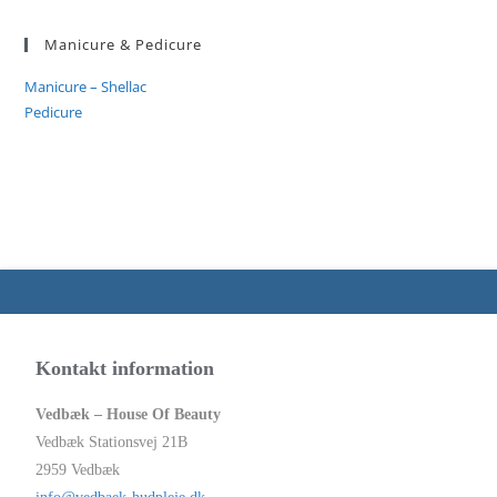
Manicure & Pedicure
Manicure – Shellac
Pedicure
Kontakt information
Vedbæk – House Of Beauty
Vedbæk Stationsvej 21B
2959 Vedbæk