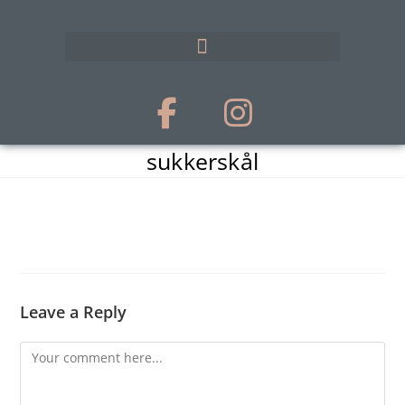
sukkerskål
Leave a Reply