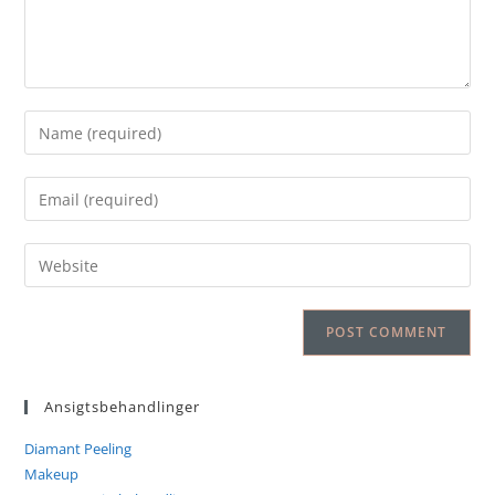
Ansigtsbehandlinger
Diamant Peeling
Makeup