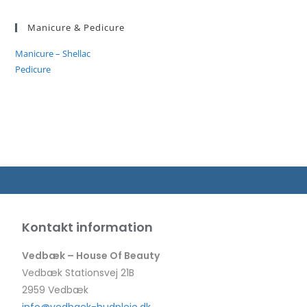
Manicure & Pedicure
Manicure – Shellac
Pedicure
Kontakt information
Vedbæk – House Of Beauty
Vedbæk Stationsvej 21B
2959 Vedbæk