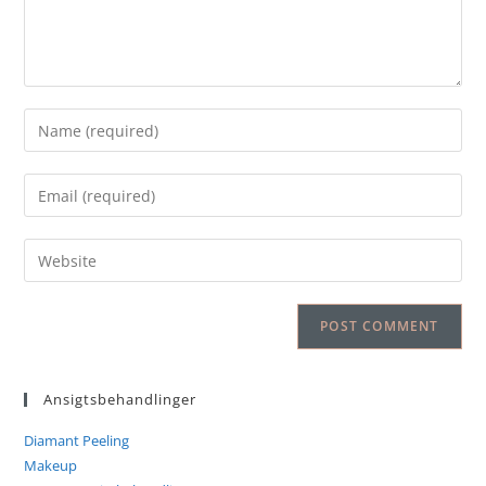
Ansigtsbehandlinger
Diamant Peeling
Makeup